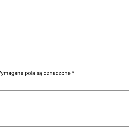
ymagane pola są oznaczone
*