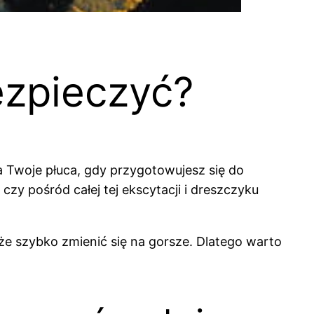
ezpieczyć?
ia Twoje płuca, gdy przygotowujesz się do
czy pośród całej tej ekscytacji i dreszczyku
szybko zmienić się na gorsze. Dlatego warto