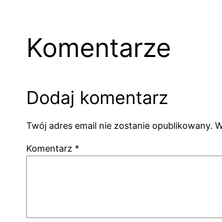
Komentarze
Dodaj komentarz
Twój adres email nie zostanie opublikowany.
W
Komentarz
*