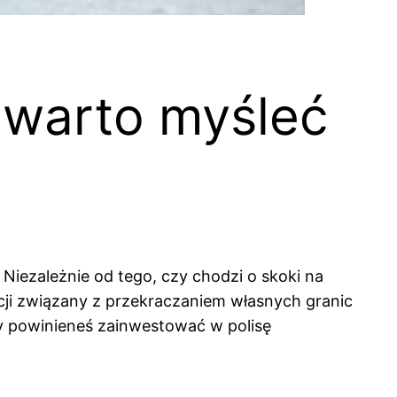
 warto myśleć
Niezależnie od tego, czy chodzi o skoki na
ji związany z przekraczaniem własnych granic
zy powinieneś zainwestować w polisę