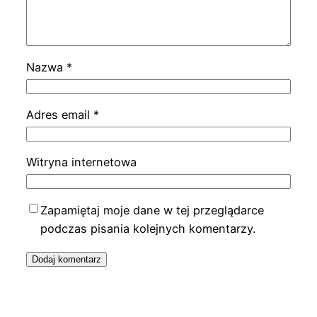
Nazwa
*
Adres email
*
Witryna internetowa
Zapamiętaj moje dane w tej przeglądarce
podczas pisania kolejnych komentarzy.