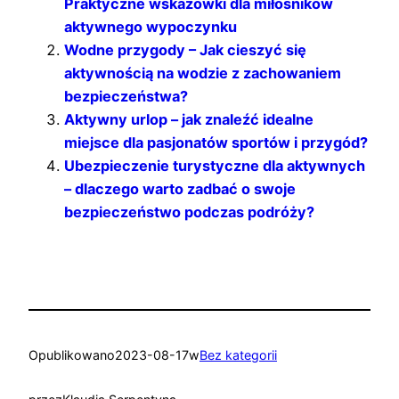
Praktyczne wskazówki dla miłośników
aktywnego wypoczynku
Wodne przygody – Jak cieszyć się
aktywnością na wodzie z zachowaniem
bezpieczeństwa?
Aktywny urlop – jak znaleźć idealne
miejsce dla pasjonatów sportów i przygód?
Ubezpieczenie turystyczne dla aktywnych
– dlaczego warto zadbać o swoje
bezpieczeństwo podczas podróży?
Opublikowano
2023-08-17
w
Bez kategorii