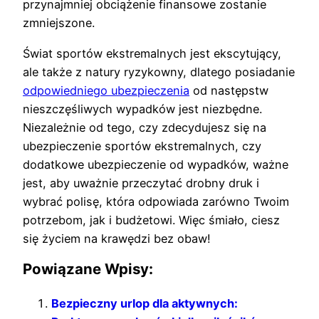
przynajmniej obciążenie finansowe zostanie
zmniejszone.
Świat sportów ekstremalnych jest ekscytujący,
ale także z natury ryzykowny, dlatego posiadanie
odpowiedniego ubezpieczenia
od następstw
nieszczęśliwych wypadków jest niezbędne.
Niezależnie od tego, czy zdecydujesz się na
ubezpieczenie sportów ekstremalnych, czy
dodatkowe ubezpieczenie od wypadków, ważne
jest, aby uważnie przeczytać drobny druk i
wybrać polisę, która odpowiada zarówno Twoim
potrzebom, jak i budżetowi. Więc śmiało, ciesz
się życiem na krawędzi bez obaw!
Powiązane Wpisy:
Bezpieczny urlop dla aktywnych: