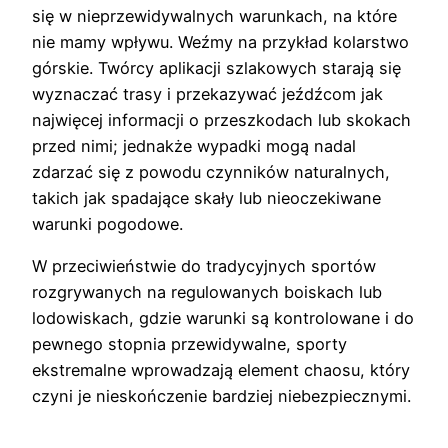
się w nieprzewidywalnych warunkach, na które
nie mamy wpływu. Weźmy na przykład kolarstwo
górskie. Twórcy aplikacji szlakowych starają się
wyznaczać trasy i przekazywać jeźdźcom jak
najwięcej informacji o przeszkodach lub skokach
przed nimi; jednakże wypadki mogą nadal
zdarzać się z powodu czynników naturalnych,
takich jak spadające skały lub nieoczekiwane
warunki pogodowe.
W przeciwieństwie do tradycyjnych sportów
rozgrywanych na regulowanych boiskach lub
lodowiskach, gdzie warunki są kontrolowane i do
pewnego stopnia przewidywalne, sporty
ekstremalne wprowadzają element chaosu, który
czyni je nieskończenie bardziej niebezpiecznymi.