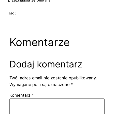
przez
Klaudia Serpentyna
Tagi:
Komentarze
Dodaj komentarz
Twój adres email nie zostanie opublikowany.
Wymagane pola są oznaczone
*
Komentarz
*