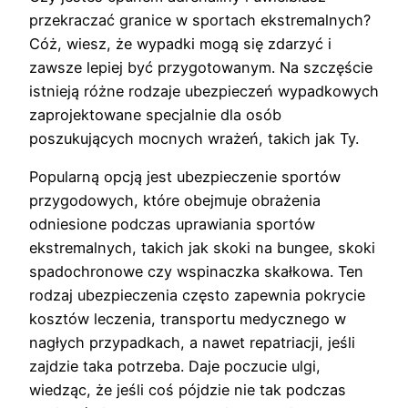
przekraczać granice w sportach ekstremalnych?
Cóż, wiesz, że wypadki mogą się zdarzyć i
zawsze lepiej być przygotowanym. Na szczęście
istnieją różne rodzaje ubezpieczeń wypadkowych
zaprojektowane specjalnie dla osób
poszukujących mocnych wrażeń, takich jak Ty.
Popularną opcją jest ubezpieczenie sportów
przygodowych, które obejmuje obrażenia
odniesione podczas uprawiania sportów
ekstremalnych, takich jak skoki na bungee, skoki
spadochronowe czy wspinaczka skałkowa. Ten
rodzaj ubezpieczenia często zapewnia pokrycie
kosztów leczenia, transportu medycznego w
nagłych przypadkach, a nawet repatriacji, jeśli
zajdzie taka potrzeba. Daje poczucie ulgi,
wiedząc, że jeśli coś pójdzie nie tak podczas