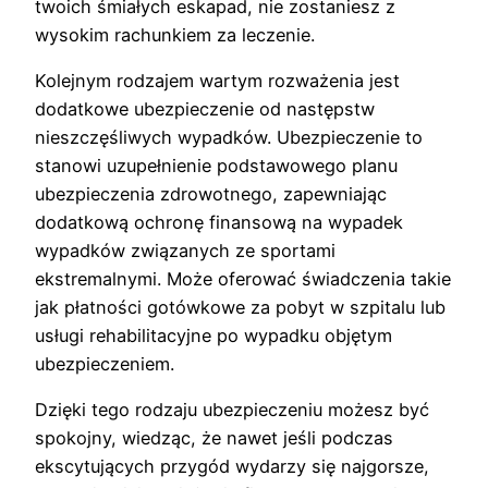
twoich śmiałych eskapad, nie zostaniesz z
wysokim rachunkiem za leczenie.
Kolejnym rodzajem wartym rozważenia jest
dodatkowe ubezpieczenie od następstw
nieszczęśliwych wypadków. Ubezpieczenie to
stanowi uzupełnienie podstawowego planu
ubezpieczenia zdrowotnego, zapewniając
dodatkową ochronę finansową na wypadek
wypadków związanych ze sportami
ekstremalnymi. Może oferować świadczenia takie
jak płatności gotówkowe za pobyt w szpitalu lub
usługi rehabilitacyjne po wypadku objętym
ubezpieczeniem.
Dzięki tego rodzaju ubezpieczeniu możesz być
spokojny, wiedząc, że nawet jeśli podczas
ekscytujących przygód wydarzy się najgorsze,