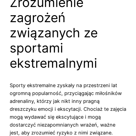
Zrozumienie
zagrożeń
związanych ze
sportami
ekstremalnymi
Sporty ekstremalne zyskały na przestrzeni lat
ogromną popularność, przyciągając miłośników
adrenaliny, którzy jak nikt inny pragną
dreszczyku emocji i ekscytacji. Chociaż te zajęcia
mogą wydawać się ekscytujące i mogą
dostarczyć niezapomnianych wrażeń, ważne
jest, aby zrozumieć ryzyko z nimi związane.