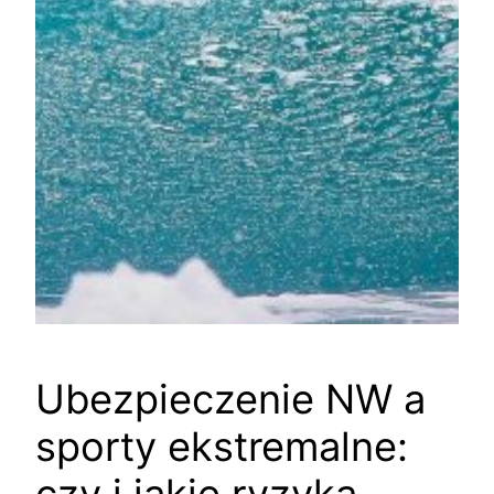
Ubezpieczenie NW a
sporty ekstremalne: